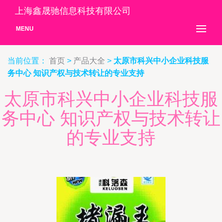
上海鑫晟驰信息科技有限公司
MENU
当前位置：
首页
>
产品大全
>
太原市科兴中小企业科技服
务中心 知识产权与技术转让的专业支持
太原市科兴中小企业科技服
务中心 知识产权与技术转让
的专业支持