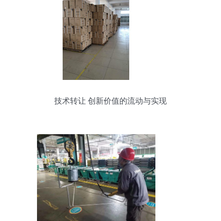
技术转让 创新价值的流动与实现