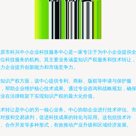
太原市科兴中小企业科技服务中心是一家专注于为中小企业提供
方位科技服务的机构。其主要业务涵盖知识产权服务和技术转让
助力企业提升创新能力和市场竞争力。
在知识产权方面，该中心提供专利、商标、版权等申请与保护服
务，帮助企业维护核心技术成果。通过专业咨询和战略规划，确
企业在法律框架下实现知识产权的最大化价值。
技术转让是中心的另一核心业务。中心协助企业进行技术评估、
场对接和交易谈判，促进科技成果的转化与应用。这包括技术许
可、合作开发等多种形式，有效推动产业升级和区域经济发展。