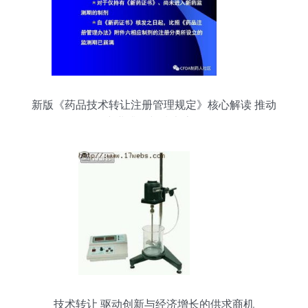
新版《药品技术转让注册管理规定》核心解读 推动
产业升级与技术流动
技术转让 驱动创新与经济增长的供求商机