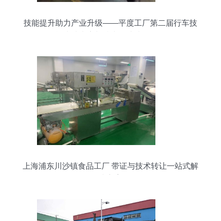
技能提升助力产业升级——平度工厂第二届行车技
能比武大赛与技术转让成果展示
上海浦东川沙镇食品工厂 带证与技术转让一站式解
决方案