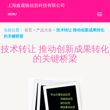
上海鑫晟驰信息科技有限公司
MENU
当前位置：
首页
>
产品大全
>
技术转让 推动创新成果转化
的关键桥梁
技术转让 推动创新成果转化
的关键桥梁