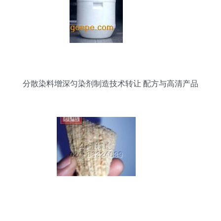
分散染料增深匀染剂制造技术转让 配方与高清产品
图片展示