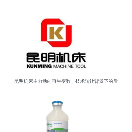
让——世界工厂网中国产品信息库一站式解决方案
昆明机床主力动向再生变数，技术转让背景下的后
市走势分析