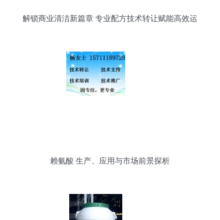
解锁商业清洁新篇章 专业配方技术转让赋能高效运
营
赖氨酸 生产、应用与市场前景探析