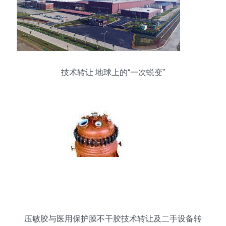
技术转让 地球上的“一次蜕变”
压敏胶与医用保护膜不干胶技术转让及二手设备转