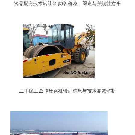
食品配方技术转让全攻略 价格、渠道与关键注意事
项
二手徐工22吨压路机转让信息与技术参数解析