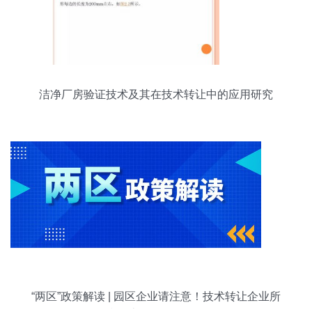
洁净厂房验证技术及其在技术转让中的应用研究
“两区”政策解读 | 园区企业请注意！技术转让企业所