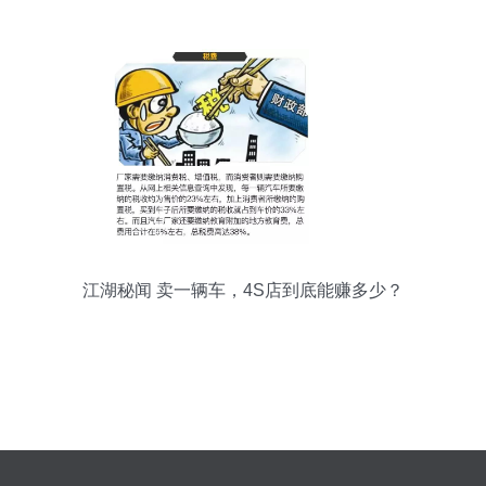
得税优惠政策你了解吗？
江湖秘闻 卖一辆车，4S店到底能赚多少？