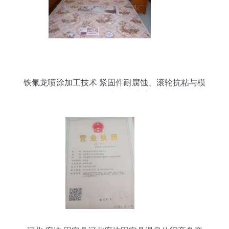
铁氟龙喷涂加工技术 紧固件耐腐蚀、滚轮抗粘与模
具抗粘创新解决方案