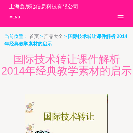
上海鑫晟驰信息科技有限公司
MENU
当前位置：
首页
>
产品大全
>
国际技术转让课件解析 2014
年经典教学素材的启示
国际技术转让课件解析
2014年经典教学素材的启示