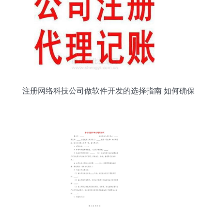
注册网络科技公司做软件开发的选择指南 如何确保
信誉度