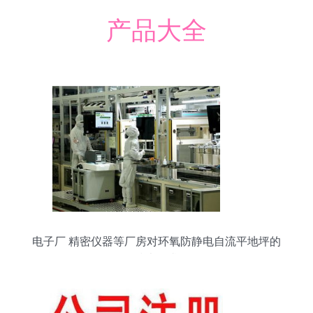
产品大全
电子厂 精密仪器等厂房对环氧防静电自流平地坪的
技术要求