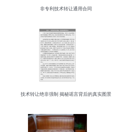
非专利技术转让通用合同
技术转让绝非强制 揭秘谣言背后的真实图景